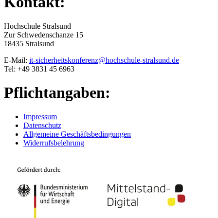
Kontakt:
Hochschule Stralsund
Zur Schwedenschanze 15
18435 Stralsund
E-Mail:
it-sicherheitskonferenz@hochschule-stralsund.de
Tel: +49 3831 45 6963
Pflichtangaben:
Impressum
Datenschutz
Allgemeine Geschäftsbedingungen
Widerrufsbelehrung