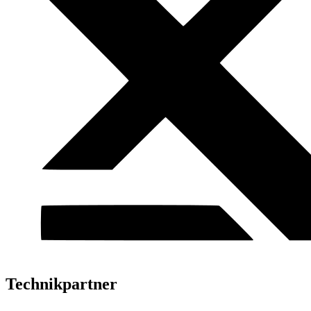
Technikpartner