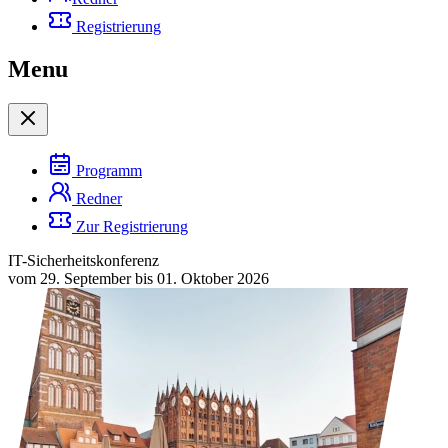
Registrierung
Menu
Programm
Redner
Zur Registrierung
IT-Sicherheitskonferenz
vom 29. September bis 01. Oktober 2026