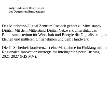
Das Mittelstand-Digital Zentrum Rostock gehört zu Mittelstand-
Digital. Mit dem Mittelstand-Digital Netzwerk unterstützt das
Bundesministerium für Wirtschaft und Energie die Digitalisierung in
kleinen und mittleren Unternehmen und dem Handwerk.
Die IT-Sicherheitskonferenz ist eine Maßnahme im Einklang mit der
Regionalen Innovationsstrategie für Intelligente Spezialisierung
2021-2027 (RIS MV).