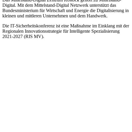
Digital. Mit dem Mittelstand-Digital Netzwerk unterstützt das
Bundesministerium für Wirtschaft und Energie die Digitalisierung in
kleinen und mittleren Unternehmen und dem Handwerk.
Die IT-Sicherheitskonferenz ist eine Maßnahme im Einklang mit der
Regionalen Innovationsstrategie für Intelligente Spezialisierung
2021-2027 (RIS MV).