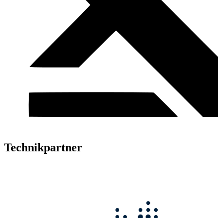
Technikpartner