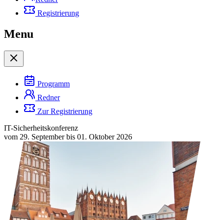
Registrierung
Menu
Programm
Redner
Zur Registrierung
IT-Sicherheitskonferenz
vom 29. September bis 01. Oktober 2026