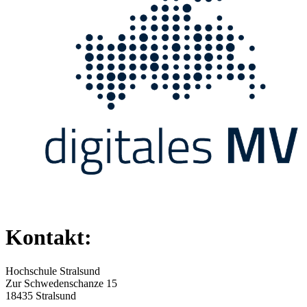
Kontakt:
Hochschule Stralsund
Zur Schwedenschanze 15
18435 Stralsund