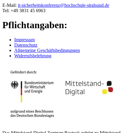
E-Mail:
it-sicherheitskonferenz@hochschule-stralsund.de
Tel: +49 3831 45 6963
Pflichtangaben:
Impressum
Datenschutz
Allgemeine Geschäftsbedingungen
Widerrufsbelehrung
Das Mittelstand-Digital Zentrum Rostock gehört zu Mittelstand-