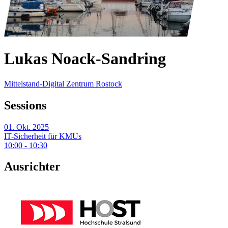
Lukas Noack-Sandring
Mittelstand-Digital Zentrum Rostock
Sessions
01. Okt. 2025
IT-Sicherheit für KMUs
10:00 - 10:30
Ausrichter