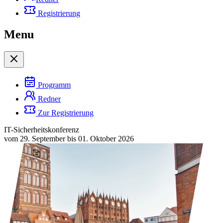
Registrierung
Menu
Programm
Redner
Zur Registrierung
IT-Sicherheitskonferenz
vom 29. September bis 01. Oktober 2026