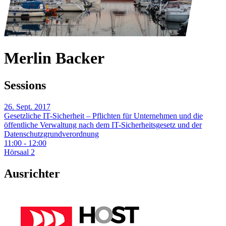
Merlin Backer
Sessions
26. Sept. 2017
Gesetzliche IT-Sicherheit – Pflichten für Unternehmen und die
öffentliche Verwaltung nach dem IT-Sicherheitsgesetz und der
Datenschutzgrundverordnung
11:00 - 12:00
Hörsaal 2
Ausrichter