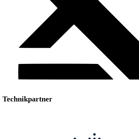
Technikpartner