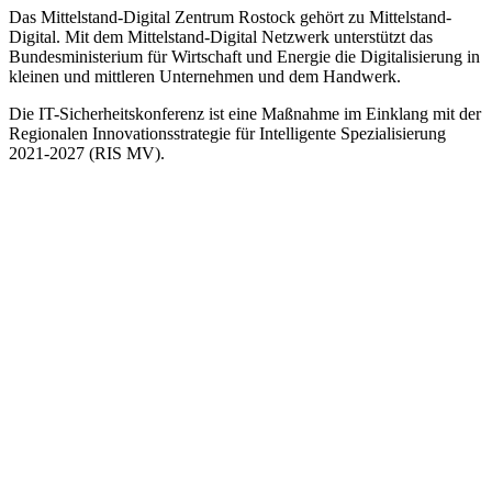
Das Mittelstand-Digital Zentrum Rostock gehört zu Mittelstand-
Digital. Mit dem Mittelstand-Digital Netzwerk unterstützt das
Bundesministerium für Wirtschaft und Energie die Digitalisierung in
kleinen und mittleren Unternehmen und dem Handwerk.
Die IT-Sicherheitskonferenz ist eine Maßnahme im Einklang mit der
Regionalen Innovationsstrategie für Intelligente Spezialisierung
2021-2027 (RIS MV).