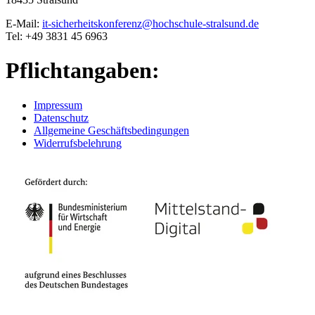
E-Mail:
it-sicherheitskonferenz@hochschule-stralsund.de
Tel: +49 3831 45 6963
Pflichtangaben:
Impressum
Datenschutz
Allgemeine Geschäftsbedingungen
Widerrufsbelehrung