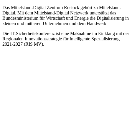
Das Mittelstand-Digital Zentrum Rostock gehört zu Mittelstand-
Digital. Mit dem Mittelstand-Digital Netzwerk unterstützt das
Bundesministerium für Wirtschaft und Energie die Digitalisierung in
kleinen und mittleren Unternehmen und dem Handwerk.
Die IT-Sicherheitskonferenz ist eine Maßnahme im Einklang mit der
Regionalen Innovationsstrategie für Intelligente Spezialisierung
2021-2027 (RIS MV).