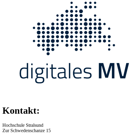
Kontakt:
Hochschule Stralsund
Zur Schwedenschanze 15