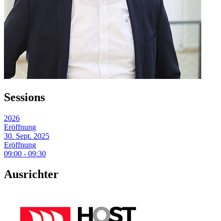
Sessions
2026
Eröffnung
30. Sept. 2025
Eröffnung
09:00 - 09:30
Ausrichter