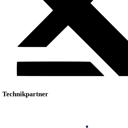
Technikpartner