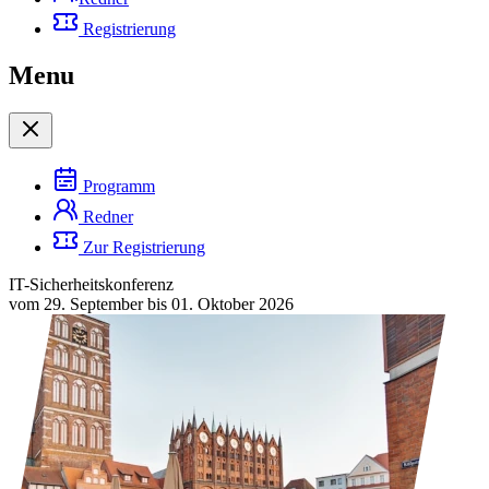
Registrierung
Menu
Programm
Redner
Zur Registrierung
IT-Sicherheitskonferenz
vom 29. September bis 01. Oktober 2026