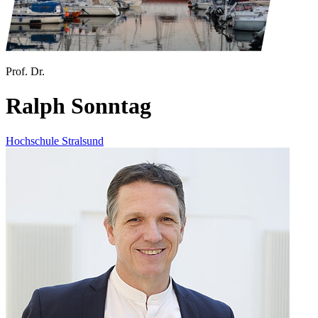
Prof. Dr.
Ralph Sonntag
Hochschule Stralsund