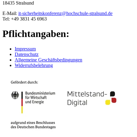
18435 Stralsund
E-Mail:
it-sicherheitskonferenz@hochschule-stralsund.de
Tel: +49 3831 45 6963
Pflichtangaben:
Impressum
Datenschutz
Allgemeine Geschäftsbedingungen
Widerrufsbelehrung