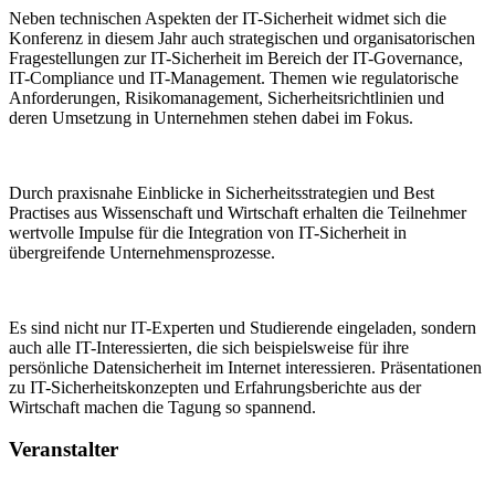
Neben technischen Aspekten der IT-Sicherheit widmet sich die
Konferenz in diesem Jahr auch strategischen und organisatorischen
Fragestellungen zur IT-Sicherheit im Bereich der IT-Governance,
IT-Compliance und IT-Management. Themen wie regulatorische
Anforderungen, Risikomanagement, Sicherheitsrichtlinien und
deren Umsetzung in Unternehmen stehen dabei im Fokus.
Durch praxisnahe Einblicke in Sicherheitsstrategien und Best
Practises aus Wissenschaft und Wirtschaft erhalten die Teilnehmer
wertvolle Impulse für die Integration von IT-Sicherheit in
übergreifende Unternehmensprozesse.
Es sind nicht nur IT-Experten und Studierende eingeladen, sondern
auch alle IT-Interessierten, die sich beispielsweise für ihre
persönliche Datensicherheit im Internet interessieren. Präsentationen
zu IT-Sicherheitskonzepten und Erfahrungsberichte aus der
Wirtschaft machen die Tagung so spannend.
Veranstalter