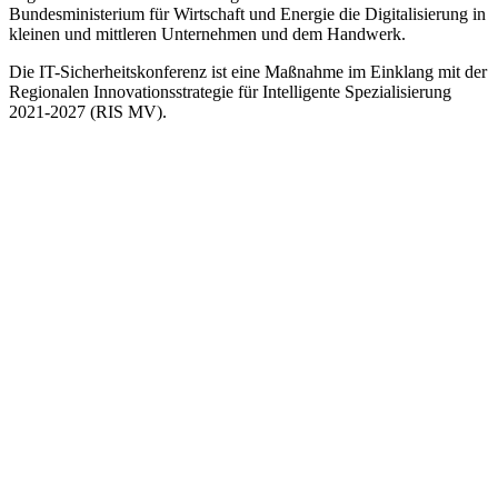
Bundesministerium für Wirtschaft und Energie die Digitalisierung in
kleinen und mittleren Unternehmen und dem Handwerk.
Die IT-Sicherheitskonferenz ist eine Maßnahme im Einklang mit der
Regionalen Innovationsstrategie für Intelligente Spezialisierung
2021-2027 (RIS MV).