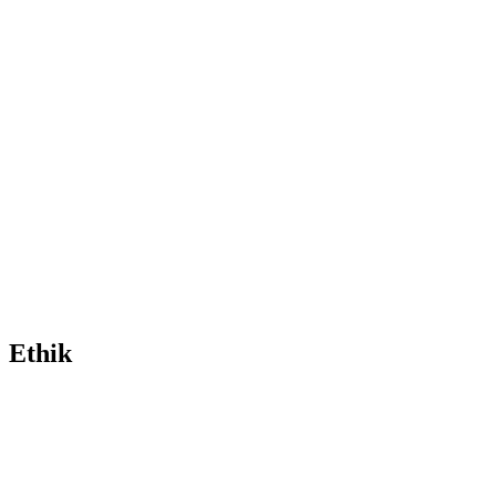
Ethik