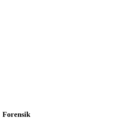
Forensik