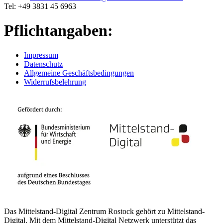
Tel: +49 3831 45 6963
Pflichtangaben:
Impressum
Datenschutz
Allgemeine Geschäftsbedingungen
Widerrufsbelehrung
Das Mittelstand-Digital Zentrum Rostock gehört zu Mittelstand-
Digital. Mit dem Mittelstand-Digital Netzwerk unterstützt das