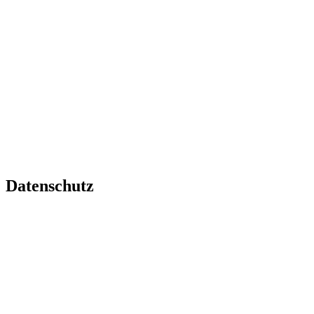
Datenschutz