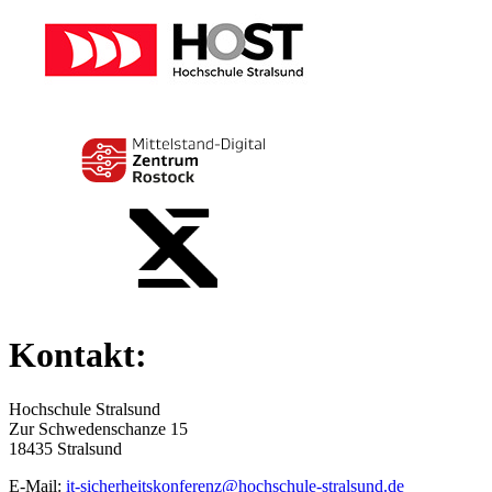
Kontakt:
Hochschule Stralsund
Zur Schwedenschanze 15
18435 Stralsund
E-Mail:
it-sicherheitskonferenz@hochschule-stralsund.de