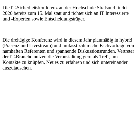
Die IT-Sicherheitskonferenz an der Hochschule Stralsund findet
2026 bereits zum 15. Mal statt und richtet sich an IT-Interessierte
und -Experten sowie Entscheidungsträger.
Die dreitägige Konferenz wird in diesem Jahr planmäßig in hybrid
(Präsenz und Livestream) und umfasst zahlreiche Fachvorträge von
namhaften Referenten und spannende Diskussionsrunden. Vertreter
der IT-Branche nutzen die Veranstaltung gern als Treff, um
Kontakte zu knüpfen, Neues zu erfahren und sich untereinander
auszutauschen.