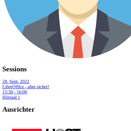
Sessions
28. Sept. 2022
LibreOffice - aber sicher!
15:30 - 16:00
Hörsaal 1
Ausrichter