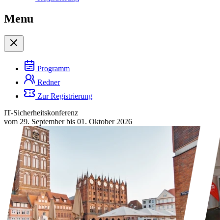
Menu
Programm
Redner
Zur Registrierung
IT-Sicherheitskonferenz
vom 29. September bis 01. Oktober 2026