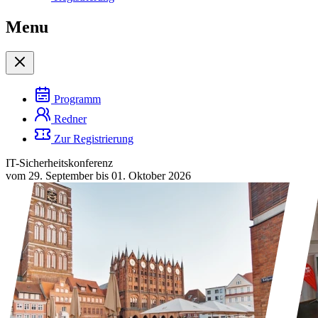
Menu
Programm
Redner
Zur Registrierung
IT-Sicherheitskonferenz
vom 29. September bis 01. Oktober 2026