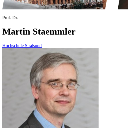
Prof. Dr.
Martin Staemmler
Hochschule Stralsund