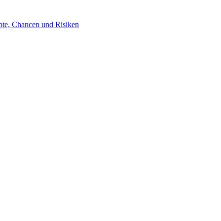
pte, Chancen und Risiken