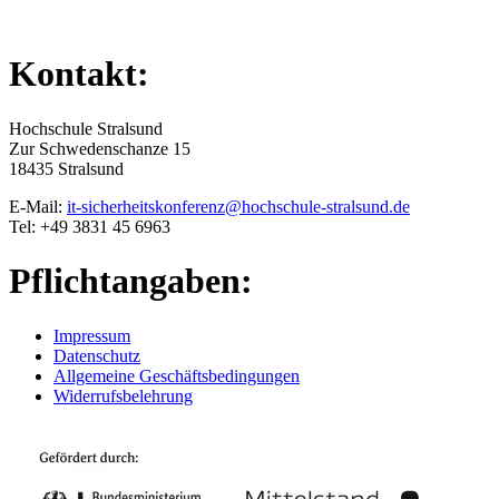
Kontakt:
Hochschule Stralsund
Zur Schwedenschanze 15
18435 Stralsund
E-Mail:
it-sicherheitskonferenz@hochschule-stralsund.de
Tel: +49 3831 45 6963
Pflichtangaben:
Impressum
Datenschutz
Allgemeine Geschäftsbedingungen
Widerrufsbelehrung