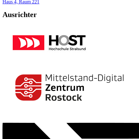
Haus 4, Raum 221
Ausrichter