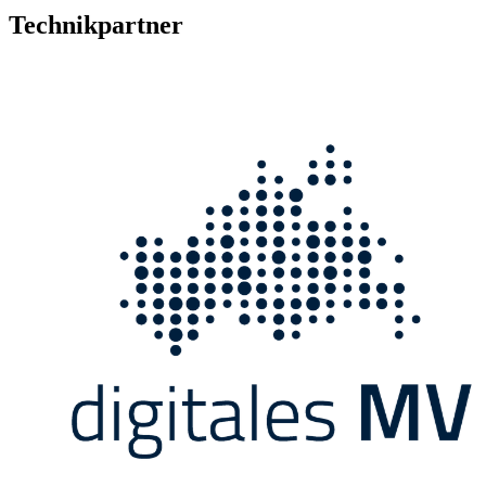
Technikpartner