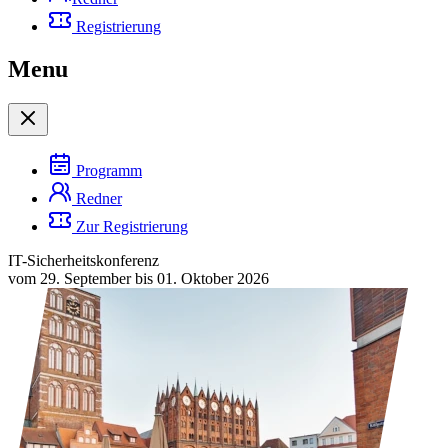
Registrierung
Menu
Programm
Redner
Zur Registrierung
IT-Sicherheitskonferenz
vom 29. September bis 01. Oktober 2026