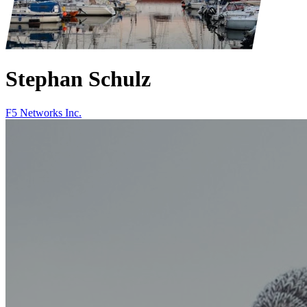
Stephan Schulz
F5 Networks Inc.