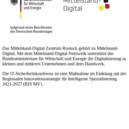
Das Mittelstand-Digital Zentrum Rostock gehört zu Mittelstand-
Digital. Mit dem Mittelstand-Digital Netzwerk unterstützt das
Bundesministerium für Wirtschaft und Energie die Digitalisierung in
kleinen und mittleren Unternehmen und dem Handwerk.
Die IT-Sicherheitskonferenz ist eine Maßnahme im Einklang mit der
Regionalen Innovationsstrategie für Intelligente Spezialisierung
2021-2027 (RIS MV).