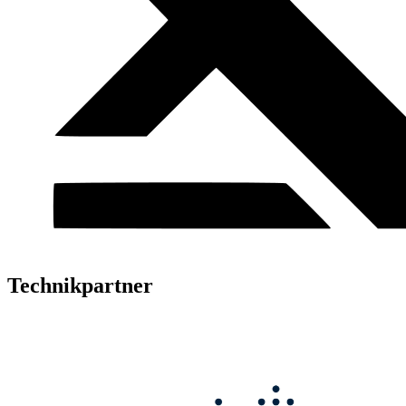
Technikpartner