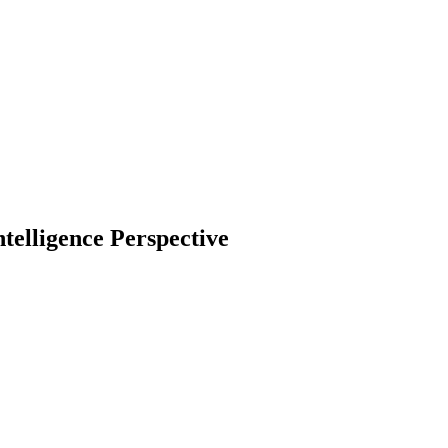
ntelligence Perspective