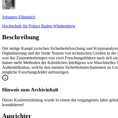
Johannes Fähndrich
Hochschule für Polizei Baden-Württemberg
Beschreibung
Der stetige Kampf zwischen Sicherheitsforschung und Kryptoanalyse tr
Digitalisierung und der breite Nutzen von technischen Geräten in der
was das Zusammenbringen von zwei Forschungsfeldern nach sich zieh
immer mehr Methoden der Künstlichen Intelligenz wie Maschinelles L
Authentifikation, welche den meisten Sicherheitsmechanismen zu Grun
mögliche Forschungsfelder aufzuzeigen.
Hinweis zum Archivinhalt
Dieser Konferenzbeitrag wurde in einem der vergangenen Jahre gehal
kontaktieren!
Ausrichter