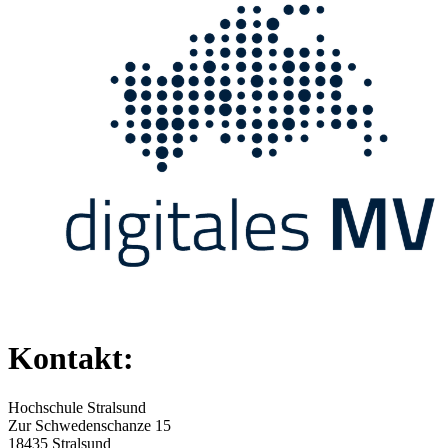
Kontakt:
Hochschule Stralsund
Zur Schwedenschanze 15
18435 Stralsund