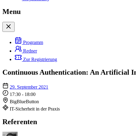
Menu
Programm
Redner
Zur Registrierung
Continuous Authentication: An Artificial I
29. September 2021
17:30 - 18:00
BigBlueButton
IT-Sicherheit in der Praxis
Referenten