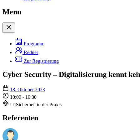
Menu
Programm
Redner
Zur Registrierung
Cyber Security – Digitalisierung kennt ke
18. Oktober 2023
10:00 - 10:30
IT-Sicherheit in der Praxis
Referenten