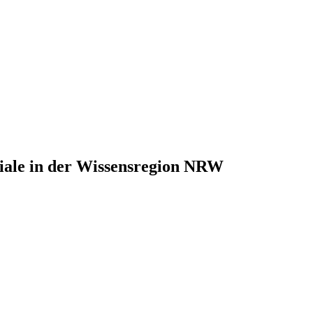
tiale in der Wissensregion NRW