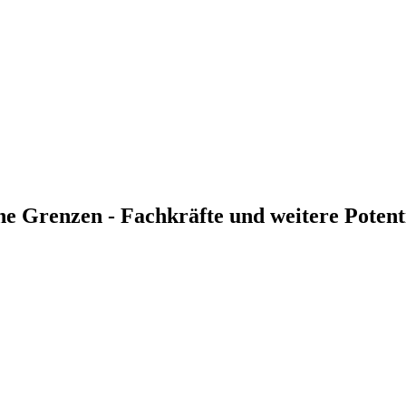
ine Grenzen - Fachkräfte und weitere Poten