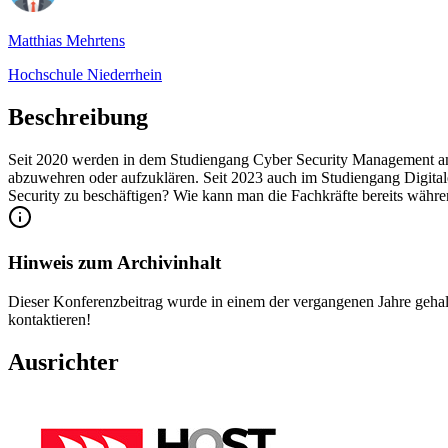
Matthias Mehrtens
Hochschule Niederrhein
Beschreibung
Seit 2020 werden in dem Studiengang Cyber Security Management am
abzuwehren oder aufzuklären. Seit 2023 auch im Studiengang Digital
Security zu beschäftigen? Wie kann man die Fachkräfte bereits währ
Hinweis zum Archivinhalt
Dieser Konferenzbeitrag wurde in einem der vergangenen Jahre gehal
kontaktieren!
Ausrichter