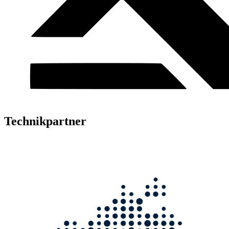
Technikpartner