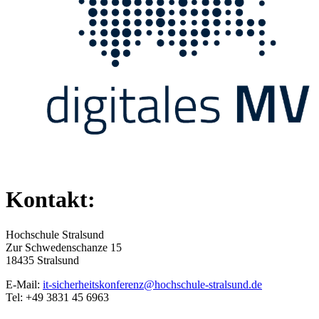
Kontakt:
Hochschule Stralsund
Zur Schwedenschanze 15
18435 Stralsund
E-Mail:
it-sicherheitskonferenz@hochschule-stralsund.de
Tel: +49 3831 45 6963