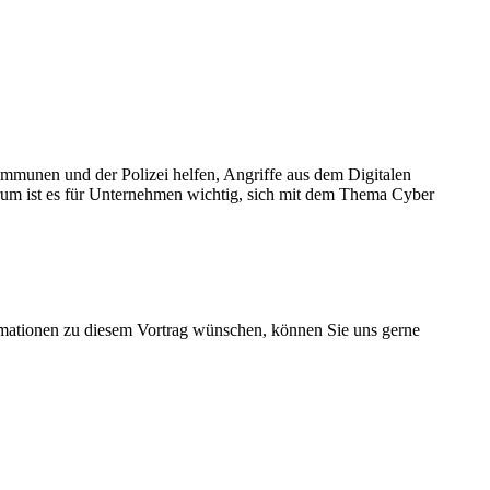
unen und der Polizei helfen, Angriffe aus dem Digitalen
rum ist es für Unternehmen wichtig, sich mit dem Thema Cyber
rmationen zu diesem Vortrag wünschen, können Sie uns gerne