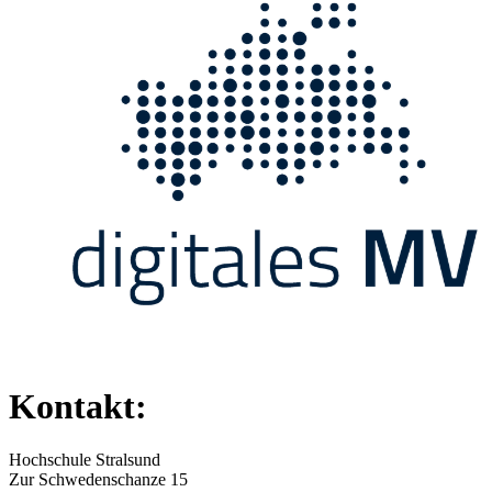
Kontakt:
Hochschule Stralsund
Zur Schwedenschanze 15