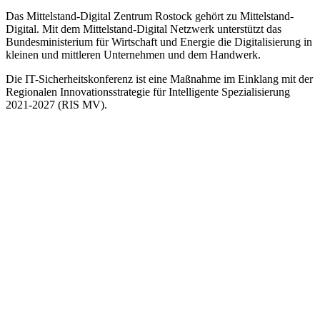
Das Mittelstand-Digital Zentrum Rostock gehört zu Mittelstand-
Digital. Mit dem Mittelstand-Digital Netzwerk unterstützt das
Bundesministerium für Wirtschaft und Energie die Digitalisierung in
kleinen und mittleren Unternehmen und dem Handwerk.
Die IT-Sicherheitskonferenz ist eine Maßnahme im Einklang mit der
Regionalen Innovationsstrategie für Intelligente Spezialisierung
2021-2027 (RIS MV).