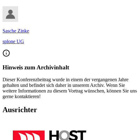
Sasche Zinke
splone UG
Hinweis zum Archivinhalt
Dieser Konferenzbeitrag wurde in einem der vergangenen Jahre
gehalten und befindet sich daher in unserem Archiv. Wenn Sie
weitere Informationen zu diesem Vortrag wünschen, können Sie uns
gerne kontaktieren!
Ausrichter