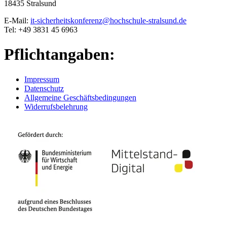
18435 Stralsund
E-Mail:
it-sicherheitskonferenz@hochschule-stralsund.de
Tel: +49 3831 45 6963
Pflichtangaben:
Impressum
Datenschutz
Allgemeine Geschäftsbedingungen
Widerrufsbelehrung