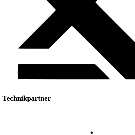
Technikpartner