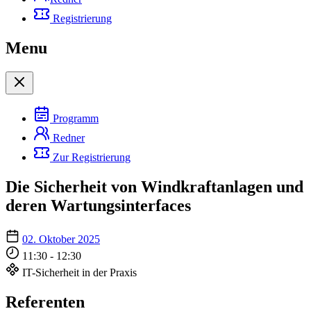
Registrierung
Menu
Programm
Redner
Zur Registrierung
Die Sicherheit von Windkraftanlagen und
deren Wartungsinterfaces
02. Oktober 2025
11:30 - 12:30
IT-Sicherheit in der Praxis
Referenten