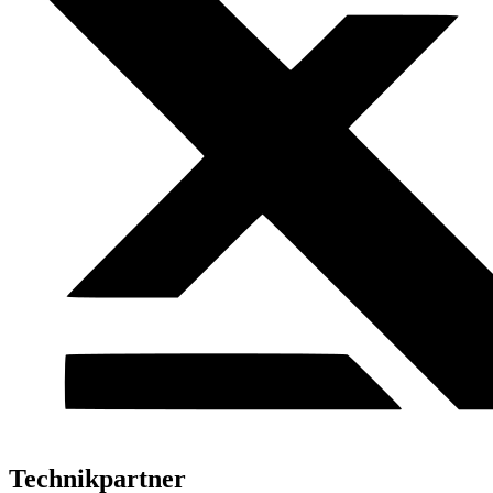
Technikpartner