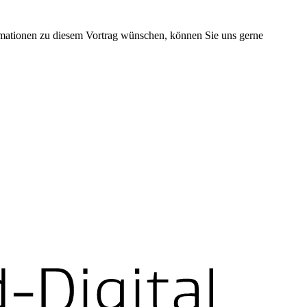
rmationen zu diesem Vortrag wünschen, können Sie uns gerne