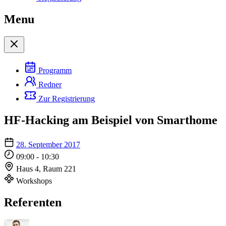
Menu
Programm
Redner
Zur Registrierung
HF-Hacking am Beispiel von Smarthome
28. September 2017
09:00 - 10:30
Haus 4, Raum 221
Workshops
Referenten