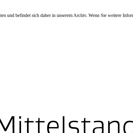
ten und befindet sich daher in unserem Archiv. Wenn Sie weitere Info