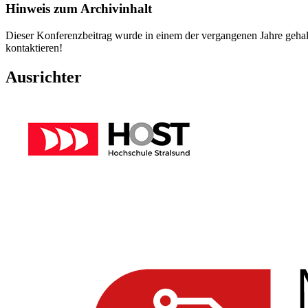
Hinweis zum Archivinhalt
Dieser Konferenzbeitrag wurde in einem der vergangenen Jahre gehal
kontaktieren!
Ausrichter