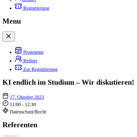
Registrierung
Menu
Programm
Redner
Zur Registrierung
KI endlich im Studium – Wir diskutieren!
17. Oktober 2023
11:00 - 12:30
Datenschutz/Recht
Referenten