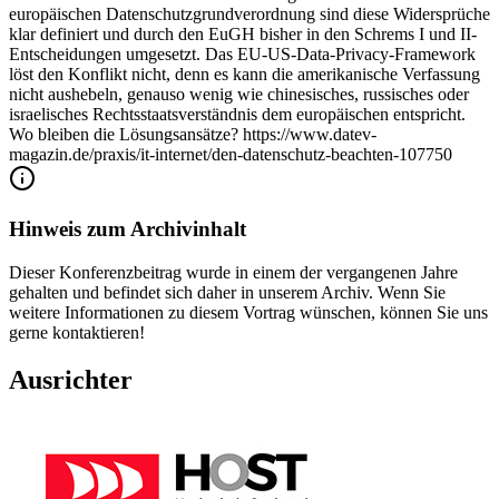
europäischen Datenschutzgrundverordnung sind diese Widersprüche
klar definiert und durch den EuGH bisher in den Schrems I und II-
Entscheidungen umgesetzt. Das EU-US-Data-Privacy-Framework
löst den Konflikt nicht, denn es kann die amerikanische Verfassung
nicht aushebeln, genauso wenig wie chinesisches, russisches oder
israelisches Rechtsstaatsverständnis dem europäischen entspricht.
Wo bleiben die Lösungsansätze? https://www.datev-
magazin.de/praxis/it-internet/den-datenschutz-beachten-107750
Hinweis zum Archivinhalt
Dieser Konferenzbeitrag wurde in einem der vergangenen Jahre
gehalten und befindet sich daher in unserem Archiv. Wenn Sie
weitere Informationen zu diesem Vortrag wünschen, können Sie uns
gerne kontaktieren!
Ausrichter