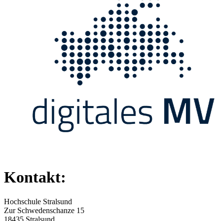
Kontakt:
Hochschule Stralsund
Zur Schwedenschanze 15
18435 Stralsund