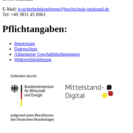
E-Mail:
it-sicherheitskonferenz@hochschule-stralsund.de
Tel: +49 3831 45 6963
Pflichtangaben:
Impressum
Datenschutz
Allgemeine Geschäftsbedingungen
Widerrufsbelehrung