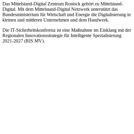
Das Mittelstand-Digital Zentrum Rostock gehört zu Mittelstand-
Digital. Mit dem Mittelstand-Digital Netzwerk unterstützt das
Bundesministerium für Wirtschaft und Energie die Digitalisierung in
kleinen und mittleren Unternehmen und dem Handwerk.
Die IT-Sicherheitskonferenz ist eine Maßnahme im Einklang mit der
Regionalen Innovationsstrategie für Intelligente Spezialisierung
2021-2027 (RIS MV).