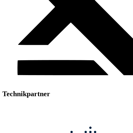
Technikpartner