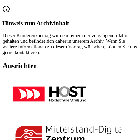
Hinweis zum Archivinhalt
Dieser Konferenzbeitrag wurde in einem der vergangenen Jahre
gehalten und befindet sich daher in unserem Archiv. Wenn Sie
weitere Informationen zu diesem Vortrag wünschen, können Sie uns
gerne kontaktieren!
Ausrichter