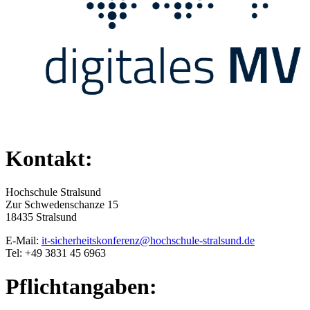
Kontakt:
Hochschule Stralsund
Zur Schwedenschanze 15
18435 Stralsund
E-Mail:
it-sicherheitskonferenz@hochschule-stralsund.de
Tel: +49 3831 45 6963
Pflichtangaben: