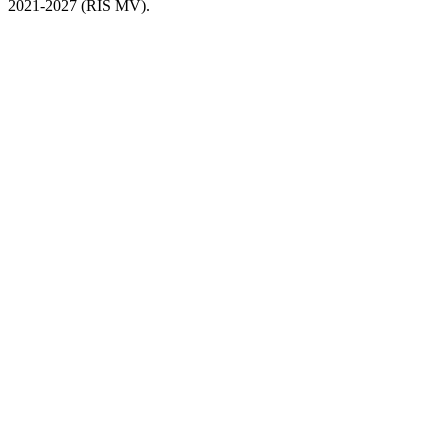
2021-2027 (RIS MV).