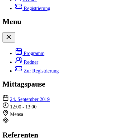
Registrierung
Menu
Programm
Redner
Zur Registrierung
Mittagspause
24. September 2019
12:00 - 13:00
Mensa
Referenten