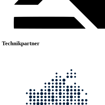
Technikpartner