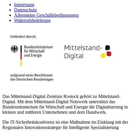
Impressum
Datenschutz
Allgemeine Geschäftsbedingungen
Widerrufsbelehrung
Das Mittelstand-Digital Zentrum Rostock gehört zu Mittelstand-
Digital. Mit dem Mittelstand-Digital Netzwerk unterstützt das
Bundesministerium für Wirtschaft und Energie die Digitalisierung in
kleinen und mittleren Unternehmen und dem Handwerk.
Die IT-Sicherheitskonferenz ist eine Maßnahme im Einklang mit der
Regionalen Innovationsstrategie für Intelligente Spezialisierung