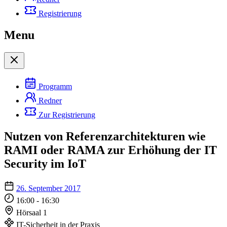
Registrierung
Menu
Programm
Redner
Zur Registrierung
Nutzen von Referenzarchitekturen wie
RAMI oder RAMA zur Erhöhung der IT
Security im IoT
26. September 2017
16:00 - 16:30
Hörsaal 1
IT-Sicherheit in der Praxis