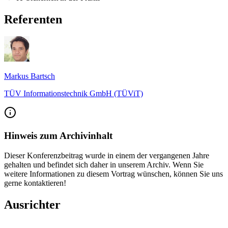
Referenten
Markus Bartsch
TÜV Informationstechnik GmbH (TÜViT)
Hinweis zum Archivinhalt
Dieser Konferenzbeitrag wurde in einem der vergangenen Jahre
gehalten und befindet sich daher in unserem Archiv. Wenn Sie
weitere Informationen zu diesem Vortrag wünschen, können Sie uns
gerne kontaktieren!
Ausrichter