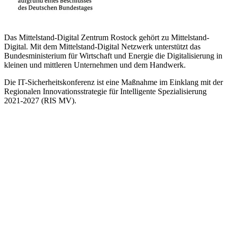
Das Mittelstand-Digital Zentrum Rostock gehört zu Mittelstand-
Digital. Mit dem Mittelstand-Digital Netzwerk unterstützt das
Bundesministerium für Wirtschaft und Energie die Digitalisierung in
kleinen und mittleren Unternehmen und dem Handwerk.
Die IT-Sicherheitskonferenz ist eine Maßnahme im Einklang mit der
Regionalen Innovationsstrategie für Intelligente Spezialisierung
2021-2027 (RIS MV).