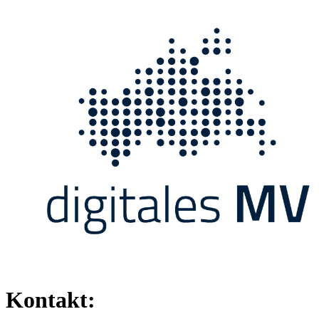
Kontakt: