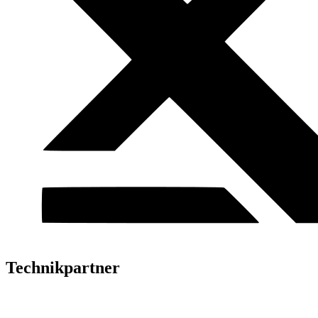
Technikpartner