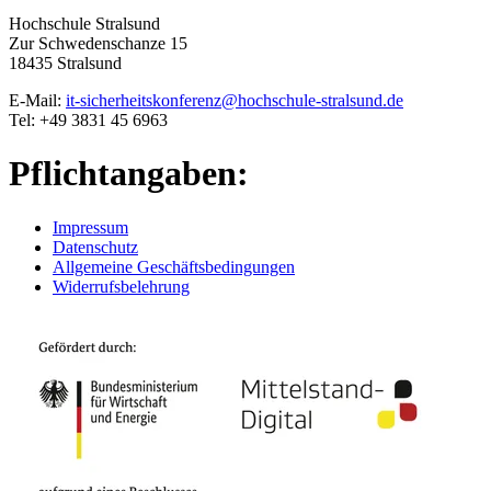
Hochschule Stralsund
Zur Schwedenschanze 15
18435 Stralsund
E-Mail:
it-sicherheitskonferenz@hochschule-stralsund.de
Tel: +49 3831 45 6963
Pflichtangaben:
Impressum
Datenschutz
Allgemeine Geschäftsbedingungen
Widerrufsbelehrung