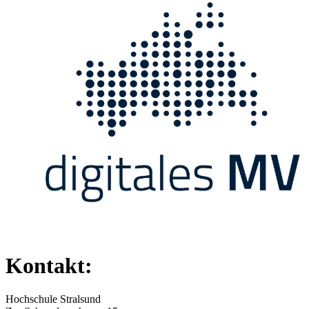
Kontakt:
Hochschule Stralsund