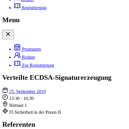
Registrierung
Menu
Programm
Redner
Zur Registrierung
Verteilte ECDSA-Signaturerzeugung
25. September 2019
15:30 - 16:30
Hörsaal 1
IT-Sicherheit in der Praxis II
Referenten