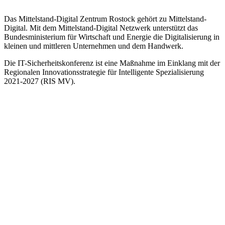
Das Mittelstand-Digital Zentrum Rostock gehört zu Mittelstand-
Digital. Mit dem Mittelstand-Digital Netzwerk unterstützt das
Bundesministerium für Wirtschaft und Energie die Digitalisierung in
kleinen und mittleren Unternehmen und dem Handwerk.
Die IT-Sicherheitskonferenz ist eine Maßnahme im Einklang mit der
Regionalen Innovationsstrategie für Intelligente Spezialisierung
2021-2027 (RIS MV).