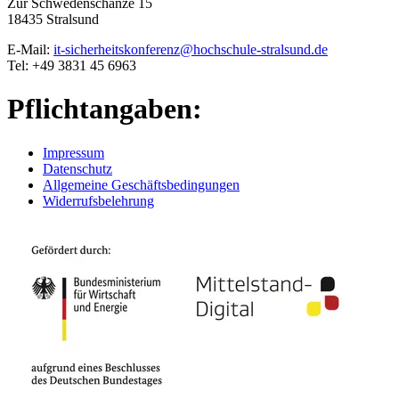
Zur Schwedenschanze 15
18435 Stralsund
E-Mail:
it-sicherheitskonferenz@hochschule-stralsund.de
Tel: +49 3831 45 6963
Pflichtangaben:
Impressum
Datenschutz
Allgemeine Geschäftsbedingungen
Widerrufsbelehrung