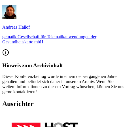
Andreas Hallof
gematik Gesellschaft für Telematikanwendungen der
Gesundheitskarte mbH
Hinweis zum Archivinhalt
Dieser Konferenzbeitrag wurde in einem der vergangenen Jahre
gehalten und befindet sich daher in unserem Archiv. Wenn Sie
weitere Informationen zu diesem Vortrag wünschen, können Sie uns
gerne kontaktieren!
Ausrichter