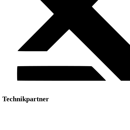
Technikpartner